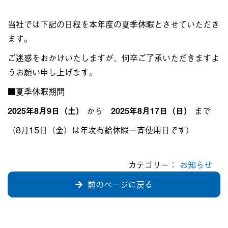
当社では下記の日程を本年度の夏季休暇とさせていただき
ます。
ご迷惑をおかけいたしますが、何卒ご了承いただきますよ
うお願い申し上げます。
■夏季休暇期間
2025年8月9日（土）
から
2025年8月17日（日）
まで
（8月15日（金）は年次有給休暇一斉使用日です）
カテゴリー：
お知らせ
前のページに戻る