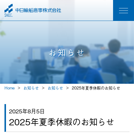
お知らせ
Home
お知らせ
お知らせ
2025年夏季休暇のお知らせ
2025年8月5日
2025年夏季休暇のお知らせ