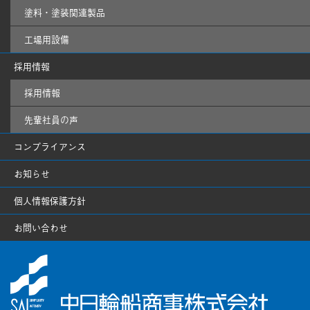
塗料・塗装関連製品
工場用設備
採用情報
採用情報
先輩社員の声
コンプライアンス
お知らせ
個人情報保護方針
お問い合わせ