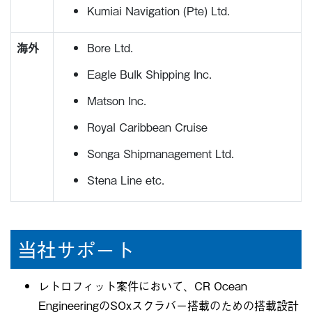
Kumiai Navigation (Pte) Ltd.
海外
Bore Ltd.
Eagle Bulk Shipping Inc.
Matson Inc.
Royal Caribbean Cruise
Songa Shipmanagement Ltd.
Stena Line etc.
当社サポート
レトロフィット案件において、CR Ocean
EngineeringのSOxスクラバー搭載のための搭載設計