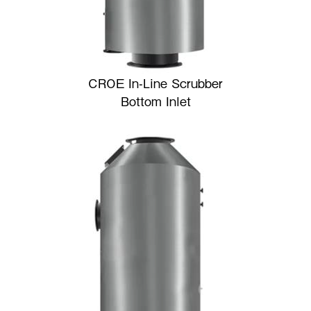
CROE In-Line Scrubber
Bottom Inlet