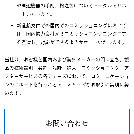
や周辺機器の手配、輸送等についてトータルでサポ
ートいたします。
新造船案件での国内でのコミッショニングにおいて
は、国内協力会社からコミッショニングエンジニア
を派遣し、対応ができるようサポートいたします。
当社は、お客様と国内および海外メーカーの間に立ち、製
品の技術説明・契約・設計・納入・コミッショニング・ア
フターサービスの各フェーズにおいて、コミュニケーショ
ンのサポートを行うことで、スムーズなお取引の実現に努
めます。
お問い合わせ