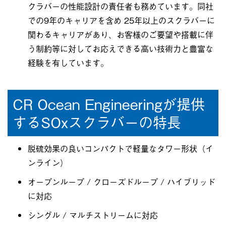
クラバーの性能設計の責任者も務めています。同社
での9年のキャリアを含め 25年以上のスクラバーに
関わるキャリアがあり、お客様のご要望や搭載に伴
う制約等に対してお応えできる高い技術力と豊富な
経験を有しています。
CR Ocean Engineeringが提供
するSOxスクラバーの特長
脱硫効果の良いコンパクトで軽量なタワー形状（イ
ンライン）
オープンループ / クローズドループ / ハイブリッド
に対応
シングル / マルチストリームに対応