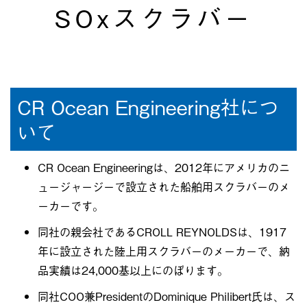
SOxスクラバー
CR Ocean Engineering社につ
いて
CR Ocean Engineeringは、2012年にアメリカのニ
ュージャージーで設立された船舶用スクラバーのメ
ーカーです。
同社の親会社であるCROLL REYNOLDSは、1917
年に設立された陸上用スクラバーのメーカーで、納
品実績は24,000基以上にのぼります。
同社COO兼PresidentのDominique Philibert氏は、ス