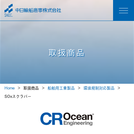
取扱商品
Home
取扱商品
船舶用工業製品
環境規制対応製品
SOxスクラバー