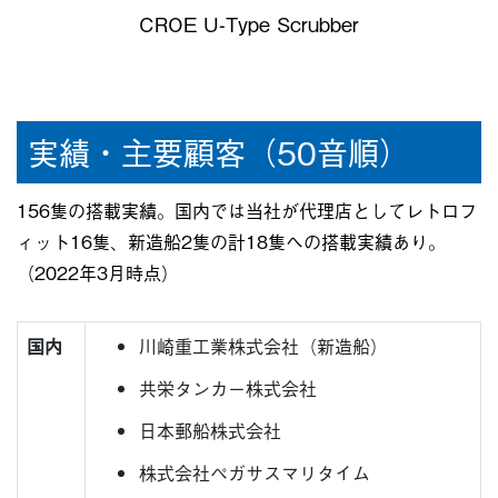
CROE U-Type Scrubber
実績・主要顧客（50音順）
156隻の搭載実績。国内では当社が代理店としてレトロフ
ィット16隻、新造船2隻の計18隻への搭載実績あり。
（2022年3月時点）
国内
川崎重工業株式会社（新造船）
共栄タンカー株式会社
日本郵船株式会社
株式会社ペガサスマリタイム