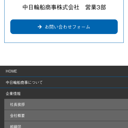
中日輪船商事株式会社 営業3部
お問い合わせフォーム
HOME
中日輪船商事について
企業情報
社長挨拶
会社概要
組織図