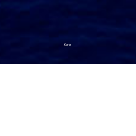
Scroll
お知らせ
2026年7月31日
2026年夏季休暇のお知らせ
2026年6月1日
英語社名変更のお知らせ