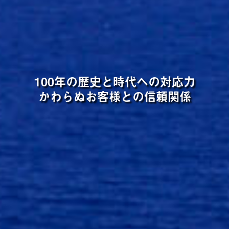
100年の歴史と時代への対応力
かわらぬお客様との信頼関係