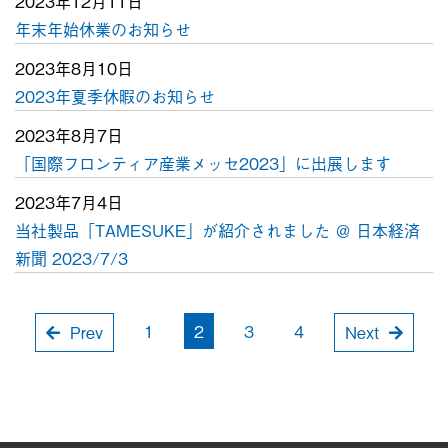
2023年12月11日
年末年始休業のお知らせ
2023年8月10日
2023年夏季休暇のお知らせ
2023年8月7日
「国際フロンティア産業メッセ2023」に出展します
2023年7月4日
当社製品「TAMESUKE」が紹介されました ＠ 日本経済
新聞 2023/7/3
1
2
3
4
Prev
Next