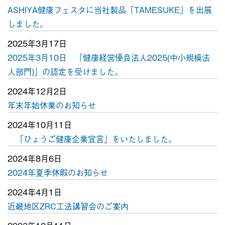
ASHIYA健康フェスタに当社製品「TAMESUKE」を出展
しました。
2025年3月17日
2025年3月10日 「健康経営優良法人2025(中小規模法
人部門)」の認定を受けました。
2024年12月2日
年末年始休業のお知らせ
2024年10月11日
「ひょうご健康企業宣言」をいたしました。
2024年8月6日
2024年夏季休暇のお知らせ
2024年4月1日
近畿地区ZRC工法講習会のご案内