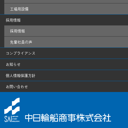
工場用設備
採用情報
採用情報
先輩社員の声
コンプライアンス
お知らせ
個人情報保護方針
お問い合わせ