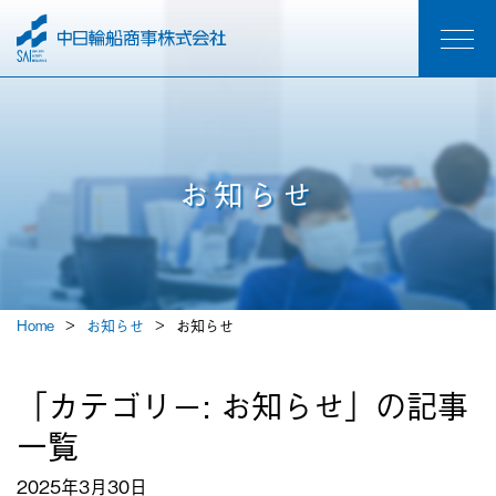
お知らせ
Home
お知らせ
お知らせ
「カテゴリー:
お知らせ
」の記事
一覧
2025年3月30日