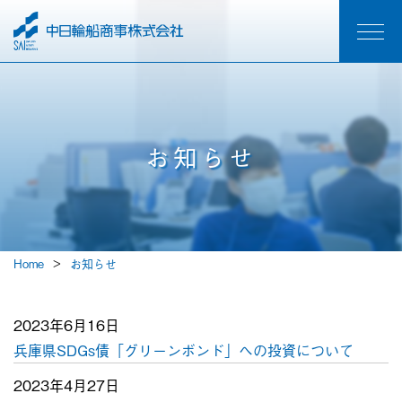
お知らせ
Home
お知らせ
2023年6月16日
兵庫県SDGs債「グリーンボンド」への投資について
2023年4月27日