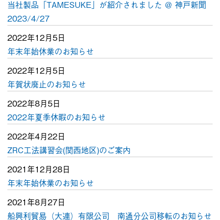
当社製品「TAMESUKE」が紹介されました ＠ 神戸新聞
2023/4/27
2022年12月5日
年末年始休業のお知らせ
2022年12月5日
年賀状廃止のお知らせ
2022年8月5日
2022年夏季休暇のお知らせ
2022年4月22日
ZRC工法講習会(関西地区)のご案内
2021年12月28日
年末年始休業のお知らせ
2021年8月27日
船興利貿易（大連）有限公司 南通分公司移転のお知らせ