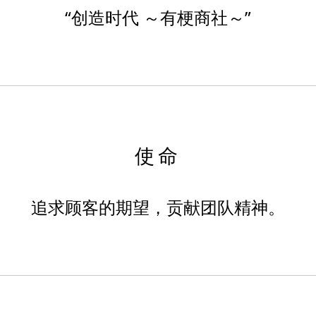
“创造时代 ～有梗商社～”
使命
追求顾客的期望，贡献团队精神。