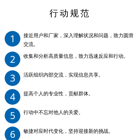
行动规范
接近用户和厂家，深入理解状况和问题，致力圆滑
1
交流。
收集和分析高质量信息，致力迅速反应和行动。
2
活跃组织内部交流，实现信息共享。
3
提高个人的专业性，贡献群体。
4
行动中不忘对他人的关爱。
5
敏捷对应时代变化，坚持迎接新的挑战。
6