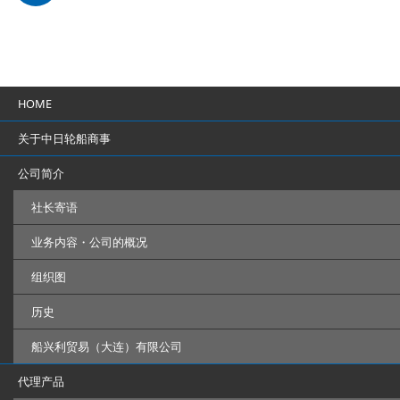
HOME
关于中日轮船商事
公司简介
社长寄语
业务内容・公司的概况
组织图
历史
船兴利贸易（大连）有限公司
代理产品