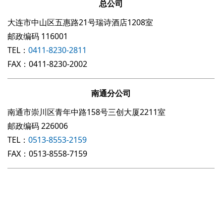
总公司
⼤连市中山区五惠路21号瑞诗酒店1208室
邮政编码 116001
TEL：
0411-8230-2811
FAX：0411-8230-2002
南通分公司
南通市崇川区青年中路158号三创大厦2211室
邮政编码 226006
TEL：
0513-8553-2159
FAX：0513-8558-7159