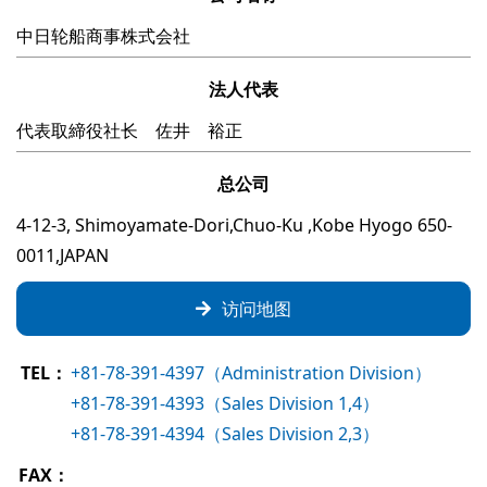
中日轮船商事株式会社
法人代表
代表取締役社长 佐井 裕正
总公司
4-12-3, Shimoyamate-Dori,Chuo-Ku ,Kobe Hyogo 650-
0011,JAPAN
访问地图
TEL：
+81-78-391-4397（Administration Division）
+81-78-391-4393（Sales Division 1,4）
+81-78-391-4394（Sales Division 2,3）
FAX：