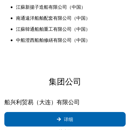
江蘇新揚子造船有限公司（中国）
南通遠洋船舶配套有限公司（中国）
江蘇韓通船舶重工有限公司（中国）
中船澄西船舶修繕有限公司（中国）
总公司大楼
总公司入口
总公司
集团公司
船兴利贸易（大连）有限公司
详细