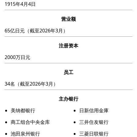
1915年4月4日
营业额
65亿日元（截至2026年3月）
注册资本
2000万日元
员工
34名（截至2026年3月）
主办银行
美纳都银行
⽇新信⽤⾦庫
商工组合中央⾦库
三井住友银⾏
池田泉州银⾏
三菱日联银行