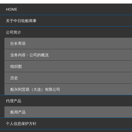
HOME
关于中日轮船商事
公司简介
社长寄语
业务内容・公司的概况
组织图
历史
船兴利贸易（大连）有限公司
代理产品
船用产品
个人信息保护方针