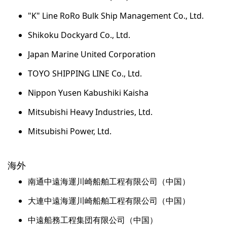
"K" Line RoRo Bulk Ship Management Co., Ltd.
Shikoku Dockyard Co., Ltd.
Japan Marine United Corporation
TOYO SHIPPING LINE Co., Ltd.
Nippon Yusen Kabushiki Kaisha
Mitsubishi Heavy Industries, Ltd.
Mitsubishi Power, Ltd.
海外
南通中遠海運川崎船舶工程有限公司（中国）
大連中遠海運川崎船舶工程有限公司（中国）
中遠船務工程集団有限公司（中国）