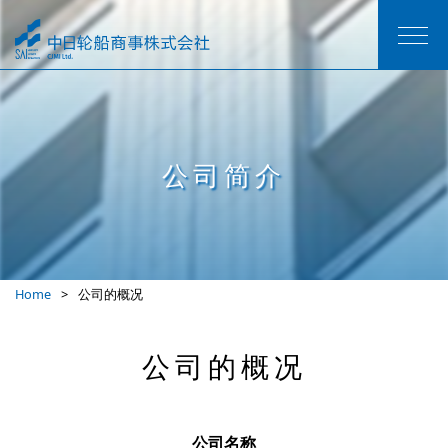
公司简介
Home
公司的概况
公司的概况
公司名称