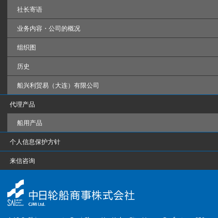
社长寄语
业务内容・公司的概况
组织图
历史
船兴利贸易（大连）有限公司
代理产品
船用产品
个人信息保护方针
来信咨询