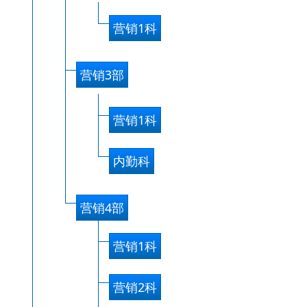
营销1科
营销3部
营销1科
内勤科
营销4部
营销1科
营销2科