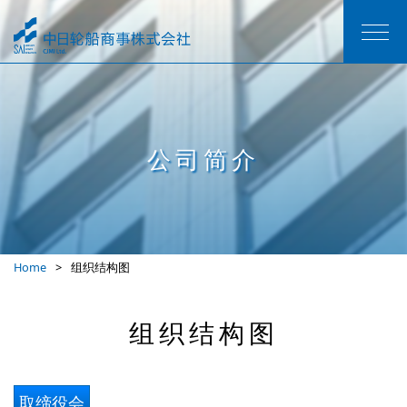
公司简介
Home
组织结构图
组织结构图
取缔役会