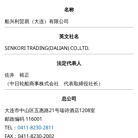
名称
船兴利贸易（大连）有限公司
英文社名
SENKORI TRADING(DALIAN) CO.,LTD.
法定代表人
佐井 裕正
（中日轮船商事株式会社 代表取締役社长）
总公司
大连市中山区五惠路21号瑞诗酒店1208室
邮政编码 116001
TEL：
0411-8230-2811
FAX：0411-8230-2002