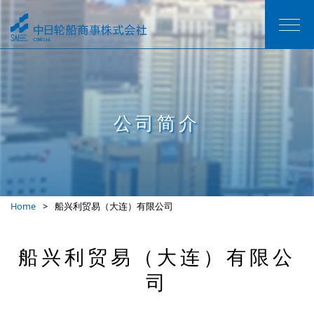
公司简介
Home
船兴利贸易（大连）有限公司
船兴利贸易（大连）有限公
司