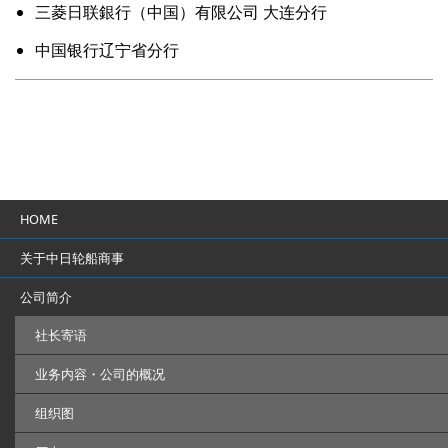
三菱日联銀行（中国）有限公司 大连分行
中国银行辽宁省分行
HOME
关于中日轮船商事
公司简介
社长寄语
业务内容・公司的概况
组织图