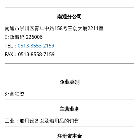
南通分公司
南通市崇川区青年中路158号三创大厦2211室
邮政编码 226006
TEL：
0513-8553-2159
FAX：0513-8558-7159
企业类别
外商独资
主营业务
工业・船用设备以及船用品的销售
注册资本金